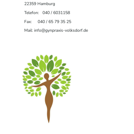
22359 Hamburg
Telefon: 040 / 6031158
Fax: 040 / 65 79 35 25
Mail: info@gynpraxis-volksdorf.de