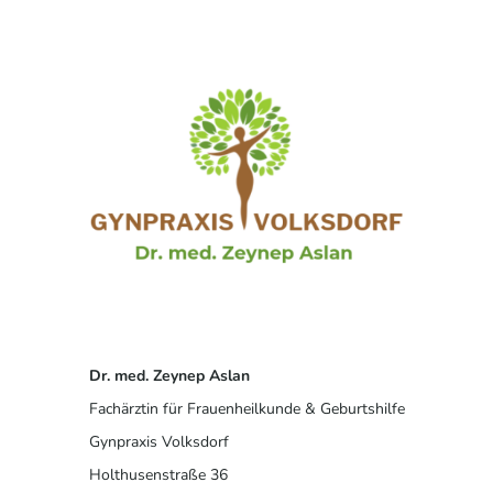
Dr. med. Zeynep Aslan
Fachärztin für Frauenheilkunde & Geburtshilfe
Gynpraxis Volksdorf
Holthusenstraße 36